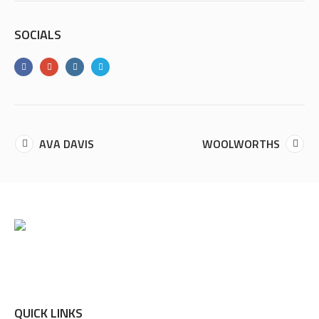
SOCIALS
AVA DAVIS
WOOLWORTHS
QUICK LINKS