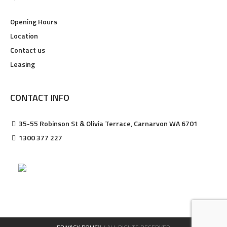
Opening Hours
Location
Contact us
Leasing
CONTACT INFO
35-55 Robinson St & Olivia Terrace, Carnarvon WA 6701
1300 377 227